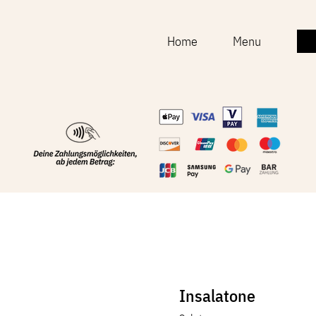
Home
Menu
Insalatone