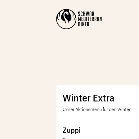
Winter Extra
Unser Aktionsmenü für den Winter
Zuppi